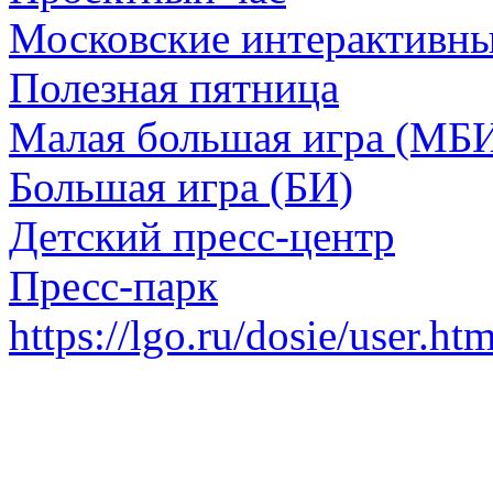
Московские интерактивн
Полезная пятница
Малая большая игра (МБ
Большая игра (БИ)
Детский пресс-центр
Пресс-парк
https://lgo.ru/dosie/user.ht