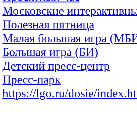
Московские интерактивн
Полезная пятница
Малая большая игра (МБ
Большая игра (БИ)
Детский пресс-центр
Пресс-парк
https://lgo.ru/dosie/index.h