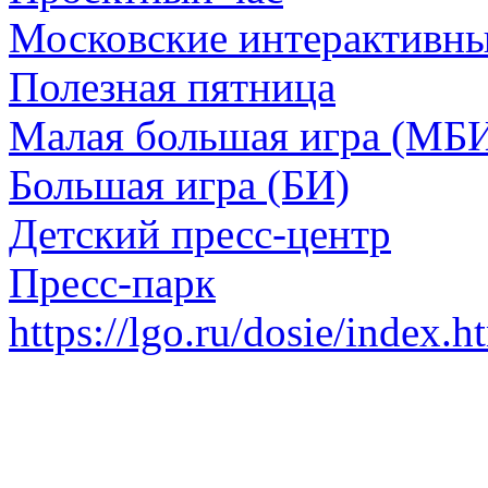
Московские интерактивн
Полезная пятница
Малая большая игра (МБ
Большая игра (БИ)
Детский пресс-центр
Пресс-парк
https://lgo.ru/dosie/index.h