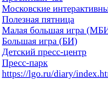
Московские интерактивн
Полезная пятница
Малая большая игра (МБ
Большая игра (БИ)
Детский пресс-центр
Пресс-парк
https://lgo.ru/diary/index.h