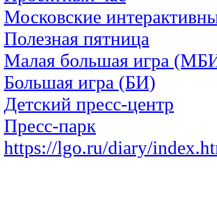
Московские интерактивн
Полезная пятница
Малая большая игра (МБ
Большая игра (БИ)
Детский пресс-центр
Пресс-парк
https://lgo.ru/diary/index.h