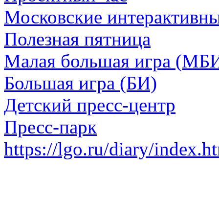
Московские интерактивн
Полезная пятница
Малая большая игра (МБ
Большая игра (БИ)
Детский пресс-центр
Пресс-парк
https://lgo.ru/diary/index.h