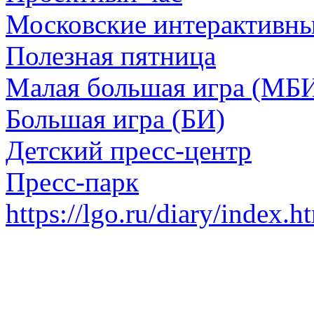
Московские интерактивн
Полезная пятница
Малая большая игра (МБ
Большая игра (БИ)
Детский пресс-центр
Пресс-парк
https://lgo.ru/diary/index.h