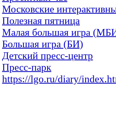
Московские интерактивн
Полезная пятница
Малая большая игра (МБ
Большая игра (БИ)
Детский пресс-центр
Пресс-парк
https://lgo.ru/diary/index.h