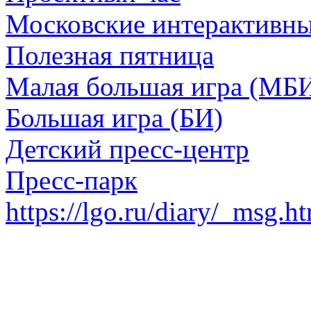
Московские интерактивн
Полезная пятница
Малая большая игра (МБ
Большая игра (БИ)
Детский пресс-центр
Пресс-парк
https://lgo.ru/diary/_msg.h