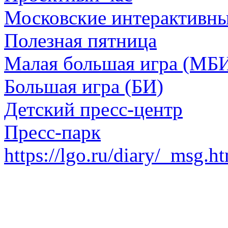
Московские интерактивн
Полезная пятница
Малая большая игра (МБ
Большая игра (БИ)
Детский пресс-центр
Пресс-парк
https://lgo.ru/diary/_msg.h