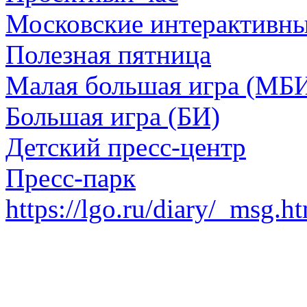
Московские интерактивн
Полезная пятница
Малая большая игра (МБ
Большая игра (БИ)
Детский пресс-центр
Пресс-парк
https://lgo.ru/diary/_msg.h