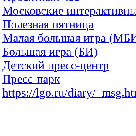
Московские интерактивн
Полезная пятница
Малая большая игра (МБ
Большая игра (БИ)
Детский пресс-центр
Пресс-парк
https://lgo.ru/diary/_msg.h