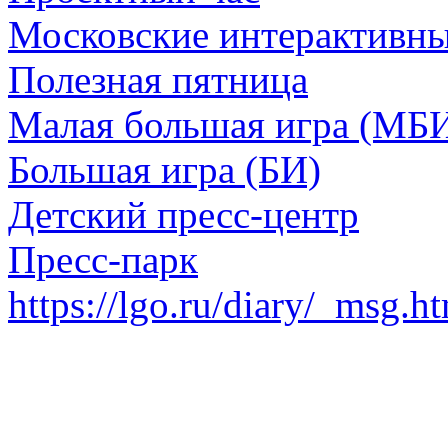
Московские интерактивн
Полезная пятница
Малая большая игра (МБ
Большая игра (БИ)
Детский пресс-центр
Пресс-парк
https://lgo.ru/diary/_msg.h