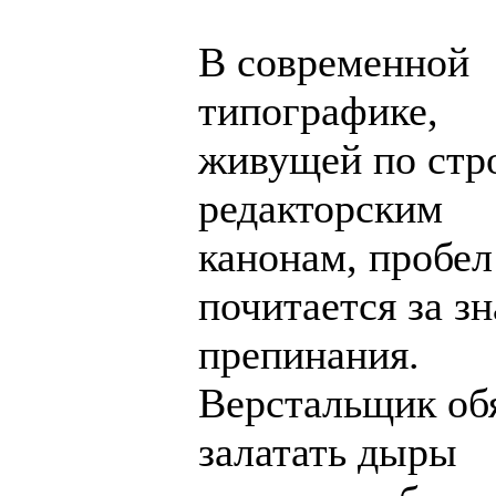
В современной
типографике,
живущей по стр
редакторским
канонам, пробел
почитается за зн
препинания.
Верстальщик об
залатать дыры