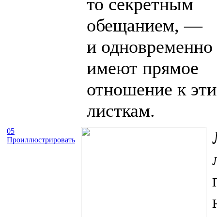
то секретным
обещанием, —
и одновременно
имеют прямое
отношение к эт
листкам.
05
Проиллюстрировать