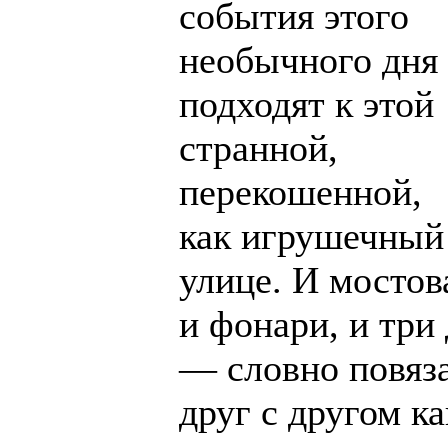
события этого
необычного дня
подходят к этой
странной,
перекошенной,
как игрушечный 
улице. И мостов
и фонари, и три
— словно повяз
друг с другом к