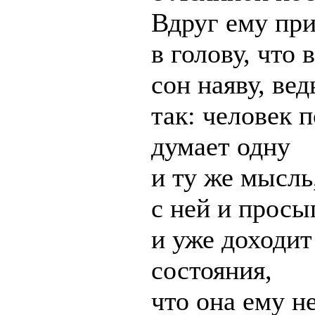
Вдруг ему пр
в голову, что 
сон наяву, вед
так: человек 
думает одну
и ту же мысль
с ней и просы
и уже доходит
состояния,
что она ему н