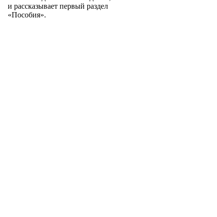
и рассказывает первый раздел
«Пособия».