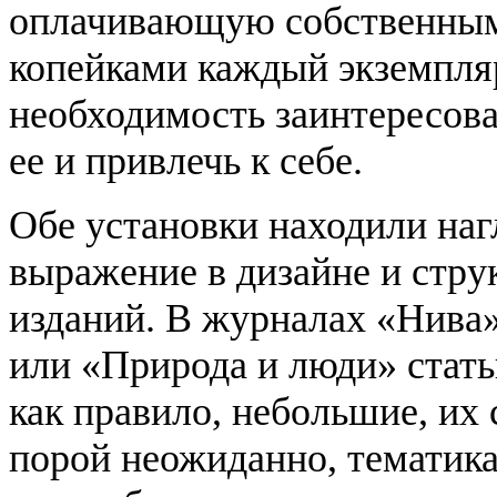
оплачивающую собственны
копейками каждый экземпля
необходимость заинтересова
ее и привлечь к себе.
Обе установки находили наг
выражение в дизайне и стру
изданий. В журналах «Нива
или «Природа и люди» стать
как правило, небольшие, их 
порой неожиданно, тематик