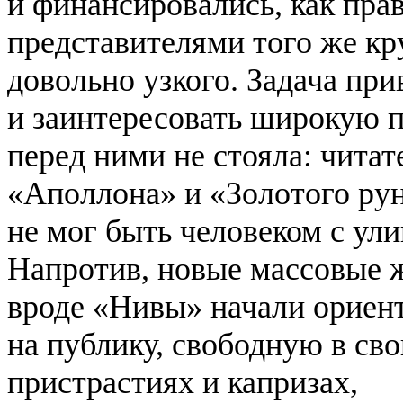
и финансировались, как пра
представителями того же кр
довольно узкого. Задача при
и заинтересовать широкую 
перед ними не стояла: читат
«Аполлона» и «Золотого ру
не мог быть человеком с ул
Напротив, новые массовые 
вроде «Нивы» начали ориен
на публику, свободную в св
пристрастиях и капризах,