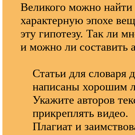
Великого можно найти 
характерную эпохе вещ
эту гипотезу. Так ли м
и можно ли составить 
Статьи для словаря 
написаны хорошим л
Укажите авторов тек
прикреплять видео.
Плагиат и заимствов