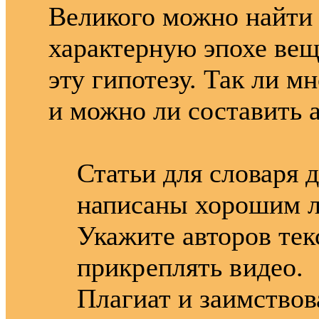
Великого можно найти 
характерную эпохе вещ
эту гипотезу. Так ли м
и можно ли составить 
Статьи для словаря 
написаны хорошим л
Укажите авторов тек
прикреплять видео.
Плагиат и заимствов