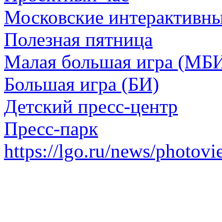
Московские интерактивн
Полезная пятница
Малая большая игра (МБ
Большая игра (БИ)
Детский пресс-центр
Пресс-парк
https://lgo.ru/news/photov