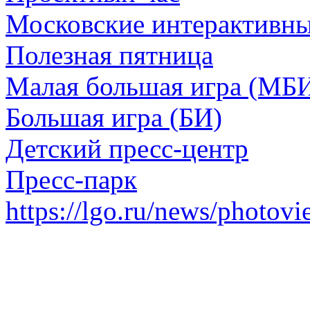
Московские интерактивн
Полезная пятница
Малая большая игра (МБ
Большая игра (БИ)
Детский пресс-центр
Пресс-парк
https://lgo.ru/news/photov