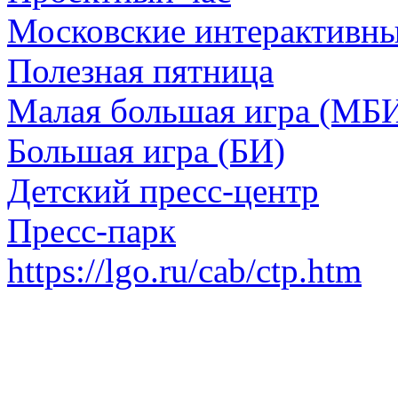
Московские интерактивн
Полезная пятница
Малая большая игра (МБ
Большая игра (БИ)
Детский пресс-центр
Пресс-парк
https://lgo.ru/cab/ctp.htm