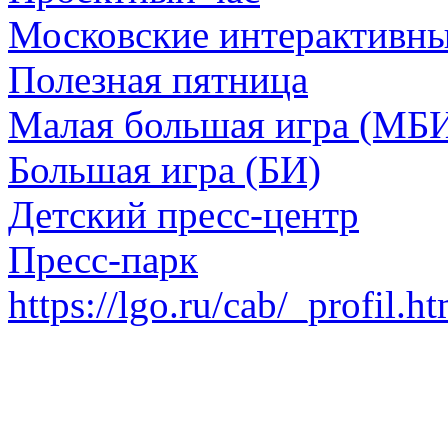
Московские интерактивн
Полезная пятница
Малая большая игра (МБ
Большая игра (БИ)
Детский пресс-центр
Пресс-парк
https://lgo.ru/cab/_profil.h